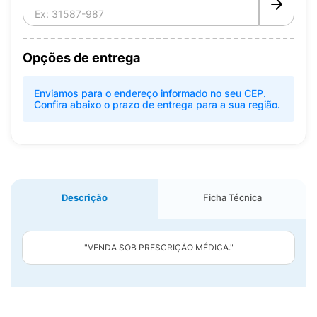
Opções de entrega
Enviamos para o endereço informado no seu CEP.
Confira abaixo o prazo de entrega para a sua região.
Descrição
Ficha Técnica
"VENDA SOB PRESCRIÇÃO MÉDICA."