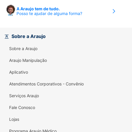
A Araujo tem de tudo.
Posso te ajudar de alguma forma?
Sobre a Araujo
Sobre a Araujo
Araujo Manipulação
Aplicativo
Atendimentos Corporativos - Convênio
Serviços Araujo
Fale Conosco
Lojas
Programa Araujo Médico