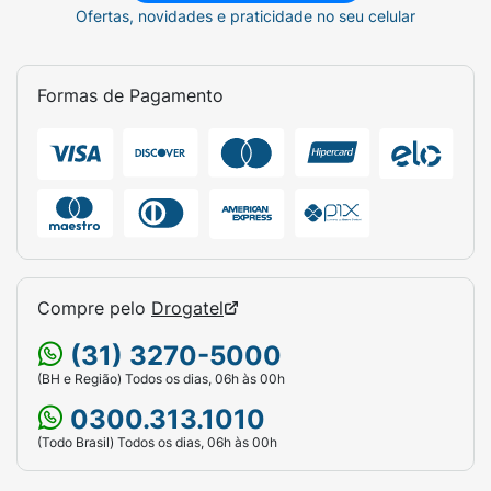
Ofertas, novidades e praticidade no seu celular
Formas de Pagamento
Compre pelo
Drogatel
(31) 3270-5000
(BH e Região) Todos os dias, 06h às 00h
0300.313.1010
(Todo Brasil) Todos os dias, 06h às 00h