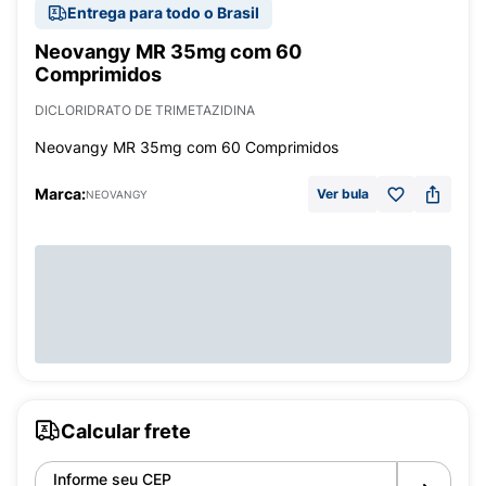
Entrega para todo o Brasil
Neovangy MR 35mg com 60
Comprimidos
DICLORIDRATO DE TRIMETAZIDINA
Neovangy MR 35mg com 60 Comprimidos
Marca:
Ver bula
NEOVANGY
Calcular frete
Informe seu CEP