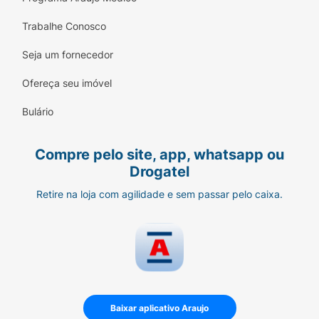
Trabalhe Conosco
Seja um fornecedor
Ofereça seu imóvel
Bulário
Compre pelo site, app, whatsapp ou
Drogatel
Retire na loja com agilidade e sem passar pelo caixa.
Baixar aplicativo Araujo