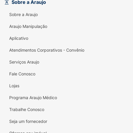
Sobre a Araujo
Sobre a Araujo
Araujo Manipulação
Aplicativo
Atendimentos Corporativos - Convênio
Serviços Araujo
Fale Conosco
Lojas
Programa Araujo Médico
Trabalhe Conosco
Seja um fornecedor