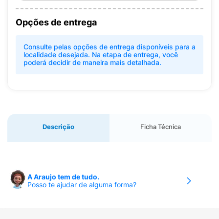
Opções de entrega
Consulte pelas opções de entrega disponíveis para a
localidade desejada. Na etapa de entrega, você
poderá decidir de maneira mais detalhada.
Descrição
Ficha Técnica
A Araujo tem de tudo.
Posso te ajudar de alguma forma?