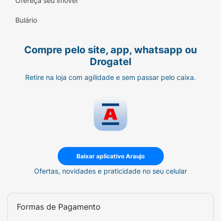
Ofereça seu imóvel
Bulário
Compre pelo site, app, whatsapp ou
Drogatel
Retire na loja com agilidade e sem passar pelo caixa.
Baixar aplicativo Araujo
Ofertas, novidades e praticidade no seu celular
Formas de Pagamento