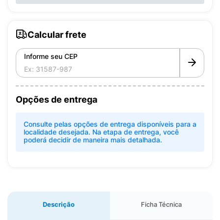
Calcular frete
Informe seu CEP
Opções de entrega
Consulte pelas opções de entrega disponíveis para a
localidade desejada. Na etapa de entrega, você
poderá decidir de maneira mais detalhada.
Descrição
Ficha Técnica