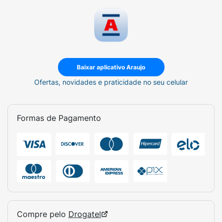
Baixar aplicativo Araujo
Ofertas, novidades e praticidade no seu celular
Formas de Pagamento
Compre pelo
Drogatel