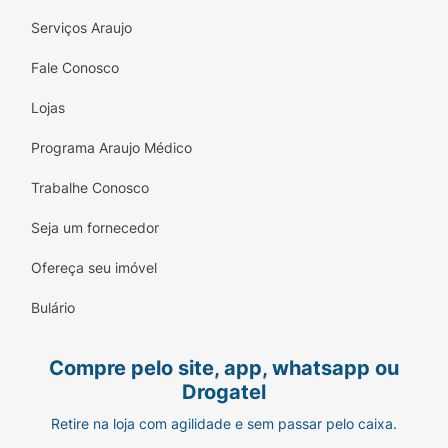
Serviços Araujo
Fale Conosco
Lojas
Programa Araujo Médico
Trabalhe Conosco
Seja um fornecedor
Ofereça seu imóvel
Bulário
Compre pelo site, app, whatsapp ou
Drogatel
Retire na loja com agilidade e sem passar pelo caixa.