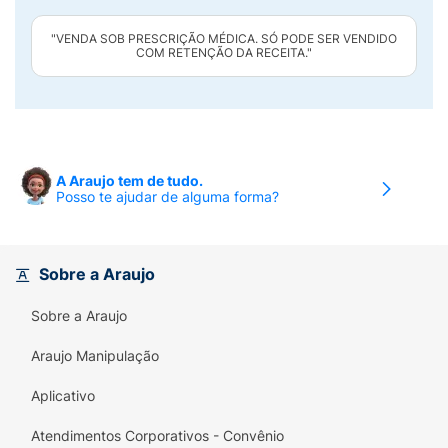
"VENDA SOB PRESCRIÇÃO MÉDICA. SÓ PODE SER VENDIDO
COM RETENÇÃO DA RECEITA."
A Araujo tem de tudo.
Posso te ajudar de alguma forma?
Sobre a Araujo
Sobre a Araujo
Araujo Manipulação
Aplicativo
Atendimentos Corporativos - Convênio