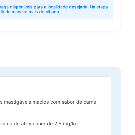
rega disponíveis para a localidade desejada. Na etapa
dir de maneira mais detalhada.
tes mastigáveis macios com sabor de carne
ínima de afoxolaner de 2,5 mg/kg.