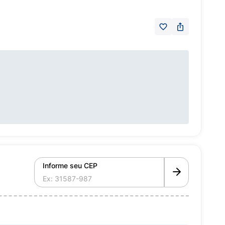
Informe seu CEP