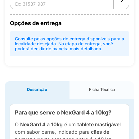
Opções de entrega
Consulte pelas opções de entrega disponíveis para a
localidade desejada. Na etapa de entrega, você
poderá decidir de maneira mais detalhada.
Descrição
Ficha Técnica
Para que serve o NexGard 4 a 10kg?
O
NexGard 4 a 10kg
é um
tablete mastigável
com sabor carne, indicado para
cães de