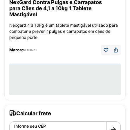
NexGard Contra Pulgas e Carrapatos
para Cães de 4,1 a 10kg 1 Tablete
Mastigável
Nexgard 4 a 10kg é um tablete mastigável utilizado para
combater e prevenir pulgas e carrapatos em cães de
pequeno porte.
Marca:
NEXGARD
Calcular frete
Informe seu CEP