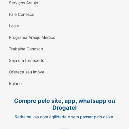
Serviços Araujo
Fale Conosco
Lojas
Programa Araujo Médico
Trabalhe Conosco
Seja um fornecedor
Ofereça seu imóvel
Bulário
Compre pelo site, app, whatsapp ou
Drogatel
Retire na loja com agilidade e sem passar pelo caixa.