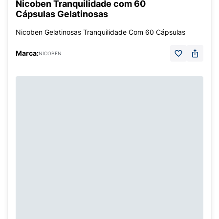
Nicoben Tranquilidade com 60
Cápsulas Gelatinosas
Nicoben Gelatinosas Tranquilidade Com 60 Cápsulas
Marca:
NICOBEN