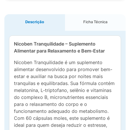
Descrição
Ficha Técnica
Nicoben Tranquilidade – Suplemento
Alimentar para Relaxamento e Bem-Estar
Nicoben Tranquilidade é um suplemento
alimentar desenvolvido para promover bem-
estar e auxiliar na busca por noites mais
tranquilas e equilibradas. Sua fórmula contém
melatonina, L-triptofano, selênio e vitaminas
do complexo B, micronutrientes essenciais
para o relaxamento do corpo e o
funcionamento adequado do metabolismo.
Com 60 cápsulas moles, este suplemento é
ideal para quem deseja reduzir o estresse,