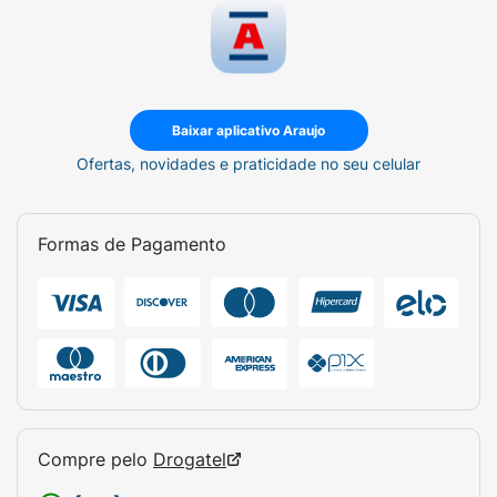
Baixar aplicativo Araujo
Ofertas, novidades e praticidade no seu celular
Formas de Pagamento
Compre pelo
Drogatel