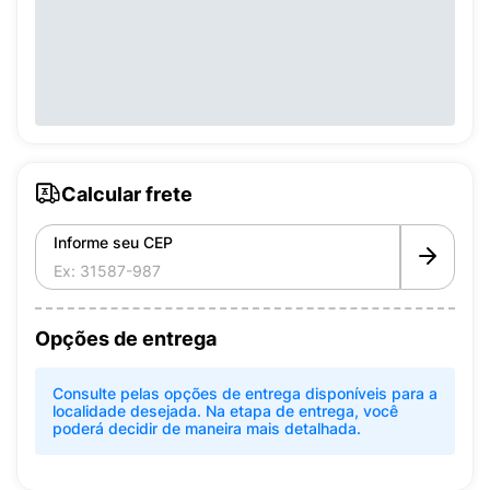
Calcular frete
Informe seu CEP
Opções de entrega
Consulte pelas opções de entrega disponíveis para a
localidade desejada. Na etapa de entrega, você
poderá decidir de maneira mais detalhada.