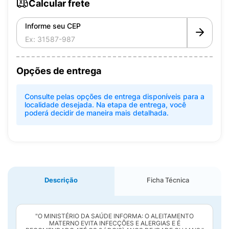
Calcular frete
Informe seu CEP
Opções de entrega
Consulte pelas opções de entrega disponíveis para a
localidade desejada. Na etapa de entrega, você
poderá decidir de maneira mais detalhada.
Descrição
Ficha Técnica
"O MINISTÉRIO DA SAÚDE INFORMA: O ALEITAMENTO
MATERNO EVITA INFECÇÕES E ALERGIAS E É