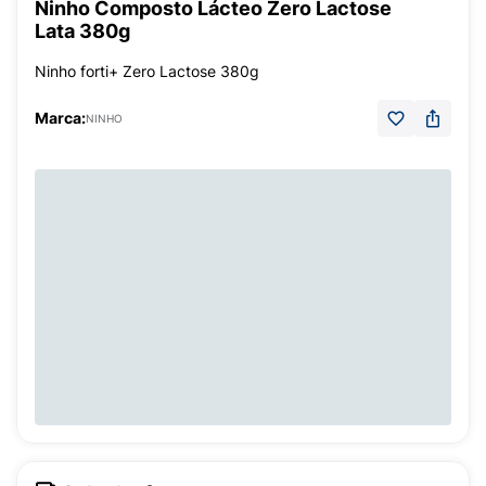
Ninho Composto Lácteo Zero Lactose
Lata 380g
Ninho forti+ Zero Lactose 380g
Marca:
NINHO