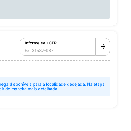
Informe seu CEP
rega disponíveis para a localidade desejada. Na etapa
dir de maneira mais detalhada.