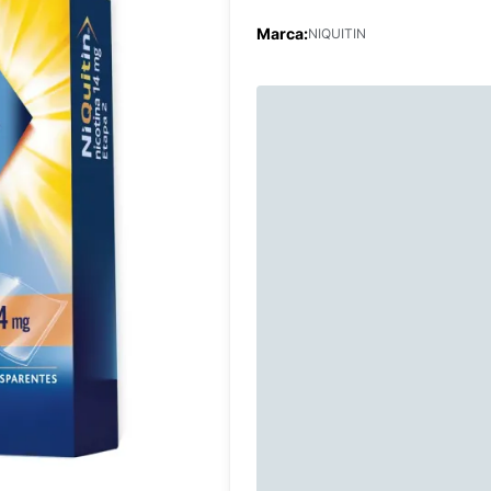
Marca:
NIQUITIN