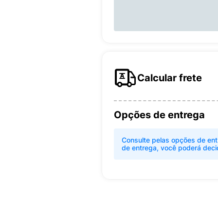
Calcular frete
Opções de entrega
Consulte pelas opções de ent
de entrega, você poderá deci