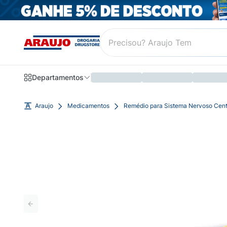
Departamentos
Araujo
Medicamentos
Remédio para Sistema Nervoso Cent