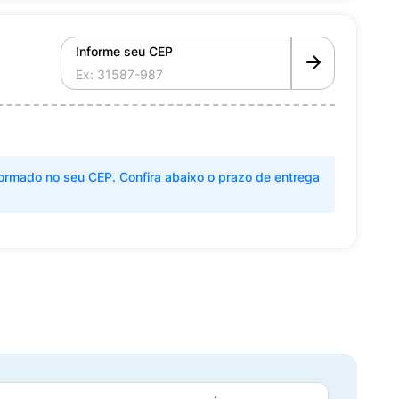
Informe seu CEP
ormado no seu CEP. Confira abaixo o prazo de entrega