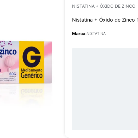
NISTATINA + ÓXIDO DE ZINCO
Nistatina + Óxido de Zinc
Marca:
NISTATINA