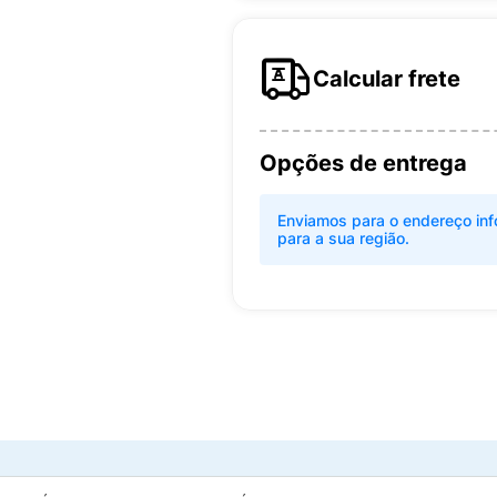
Calcular frete
Opções de entrega
Enviamos para o endereço inf
para a sua região.