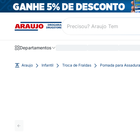
Departamentos
Araujo
Infantil
Troca de Fraldas
Pomada para Assadur