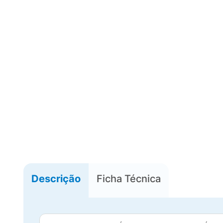
Descrição
Ficha Técnica