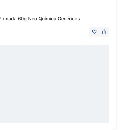
o Pomada 60g Neo Química Genéricos