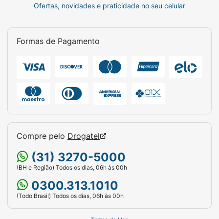
Ofertas, novidades e praticidade no seu celular
Formas de Pagamento
Compre pelo
Drogatel
(31) 3270-5000
(BH e Região) Todos os dias, 06h às 00h
0300.313.1010
(Todo Brasil) Todos os dias, 06h às 00h