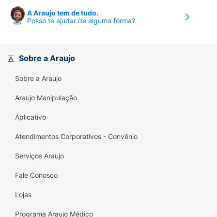
A Araujo tem de tudo.
Posso te ajudar de alguma forma?
Sobre a Araujo
Sobre a Araujo
Araujo Manipulação
Aplicativo
Atendimentos Corporativos - Convênio
Serviços Araujo
Fale Conosco
Lojas
Programa Araujo Médico