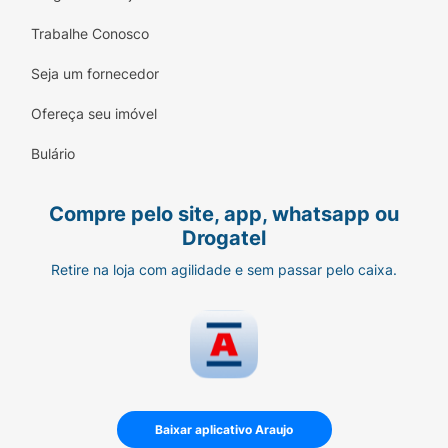
Trabalhe Conosco
Seja um fornecedor
Ofereça seu imóvel
Bulário
Compre pelo site, app, whatsapp ou
Drogatel
Retire na loja com agilidade e sem passar pelo caixa.
Baixar aplicativo Araujo