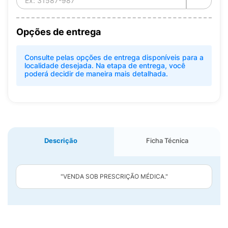
Opções de entrega
Consulte pelas opções de entrega disponíveis para a
localidade desejada. Na etapa de entrega, você
poderá decidir de maneira mais detalhada.
Descrição
Ficha Técnica
"VENDA SOB PRESCRIÇÃO MÉDICA."