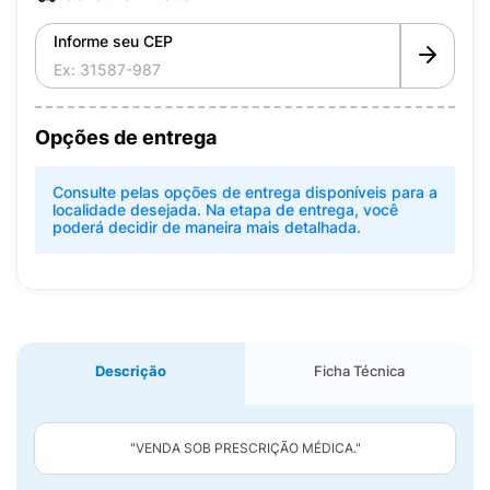
Informe seu CEP
Opções de entrega
Consulte pelas opções de entrega disponíveis para a
localidade desejada. Na etapa de entrega, você
poderá decidir de maneira mais detalhada.
Descrição
Ficha Técnica
"VENDA SOB PRESCRIÇÃO MÉDICA."