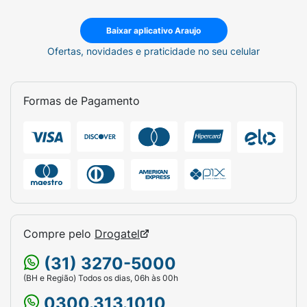
Baixar aplicativo Araujo
Ofertas, novidades e praticidade no seu celular
Formas de Pagamento
Compre pelo
Drogatel
(31) 3270-5000
(BH e Região) Todos os dias, 06h às 00h
0300.313.1010