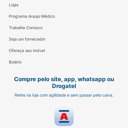
Lojas
Programa Araujo Médico
Trabalhe Conosco
Seja um fornecedor
Ofereça seu imóvel
Bulário
Compre pelo site, app, whatsapp ou
Drogatel
Retire na loja com agilidade e sem passar pelo caixa.