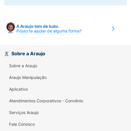
A Araujo tem de tudo.
Posso te ajudar de alguma forma?
Sobre a Araujo
Sobre a Araujo
Araujo Manipulação
Aplicativo
Atendimentos Corporativos - Convênio
Serviços Araujo
Fale Conosco