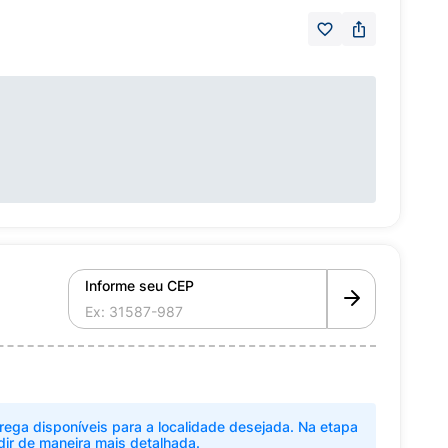
Informe seu CEP
rega disponíveis para a localidade desejada. Na etapa
dir de maneira mais detalhada.