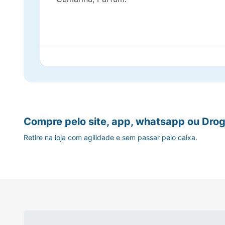
Compre pelo site, app, whatsapp ou Drog
Retire na loja com agilidade e sem passar pelo caixa.