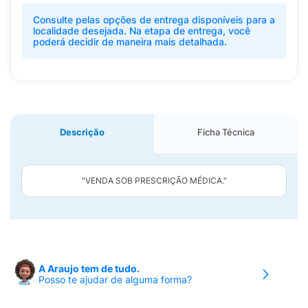
Consulte pelas opções de entrega disponíveis para a
localidade desejada. Na etapa de entrega, você
poderá decidir de maneira mais detalhada.
Descrição
Ficha Técnica
"VENDA SOB PRESCRIÇÃO MÉDICA."
A Araujo tem de tudo.
Posso te ajudar de alguma forma?