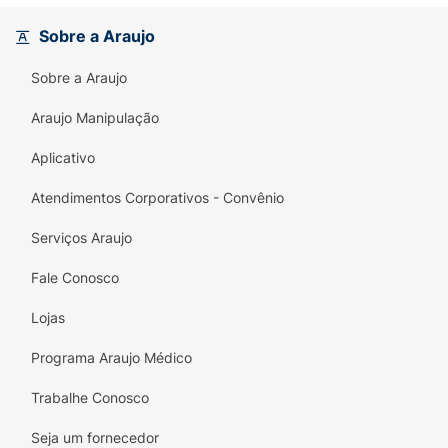
Sobre a Araujo
Sobre a Araujo
Araujo Manipulação
Aplicativo
Atendimentos Corporativos - Convênio
Serviços Araujo
Fale Conosco
Lojas
Programa Araujo Médico
Trabalhe Conosco
Seja um fornecedor