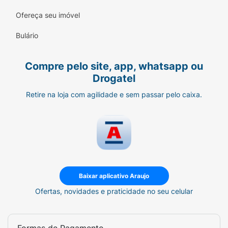
Ofereça seu imóvel
Bulário
Compre pelo site, app, whatsapp ou
Drogatel
Retire na loja com agilidade e sem passar pelo caixa.
Baixar aplicativo Araujo
Ofertas, novidades e praticidade no seu celular