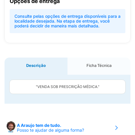
Opções de entrega
Consulte pelas opções de entrega disponíveis para a
localidade desejada. Na etapa de entrega, você
poderá decidir de maneira mais detalhada.
Descrição
Ficha Técnica
"VENDA SOB PRESCRIÇÃO MÉDICA."
A Araujo tem de tudo.
Posso te ajudar de alguma forma?