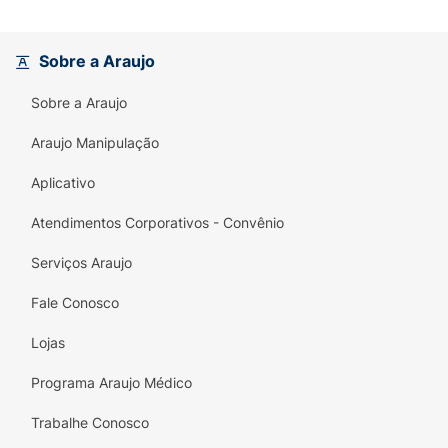
Sobre a Araujo
Sobre a Araujo
Araujo Manipulação
Aplicativo
Atendimentos Corporativos - Convênio
Serviços Araujo
Fale Conosco
Lojas
Programa Araujo Médico
Trabalhe Conosco