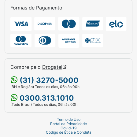
Formas de Pagamento
Compre pelo
Drogatel
(31) 3270-5000
(BH e Região) Todos os dias, 06h às 00h
0300.313.1010
(Todo Brasil) Todos os dias, 06h às 00h
Termo de Uso
Portal da Privacidade
Covid-19
Código de Ética e Conduta