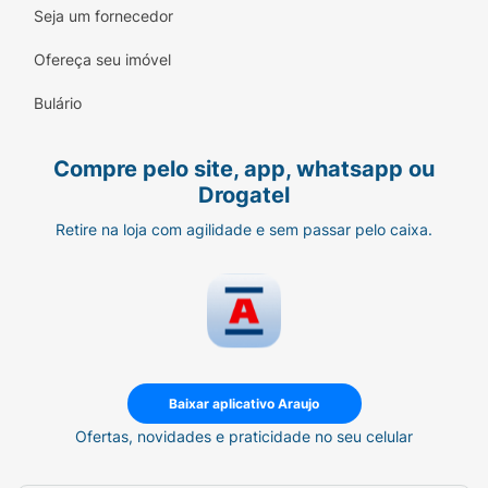
Seja um fornecedor
Ofereça seu imóvel
Bulário
Compre pelo site, app, whatsapp ou
Drogatel
Retire na loja com agilidade e sem passar pelo caixa.
Baixar aplicativo Araujo
Ofertas, novidades e praticidade no seu celular