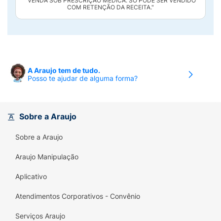
"VENDA SOB PRESCRIÇÃO MÉDICA. SÓ PODE SER VENDIDO
COM RETENÇÃO DA RECEITA."
A Araujo tem de tudo.
Posso te ajudar de alguma forma?
Sobre a Araujo
Sobre a Araujo
Araujo Manipulação
Aplicativo
Atendimentos Corporativos - Convênio
Serviços Araujo