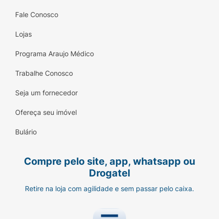
Fale Conosco
Lojas
Programa Araujo Médico
Trabalhe Conosco
Seja um fornecedor
Ofereça seu imóvel
Bulário
Compre pelo site, app, whatsapp ou
Drogatel
Retire na loja com agilidade e sem passar pelo caixa.