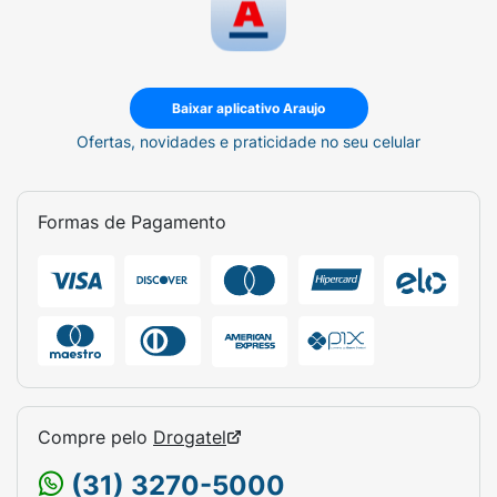
Baixar aplicativo Araujo
Ofertas, novidades e praticidade no seu celular
Formas de Pagamento
Compre pelo
Drogatel
(31) 3270-5000