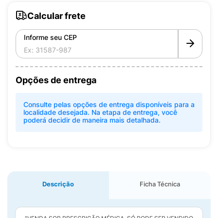
Calcular frete
Informe seu CEP
Opções de entrega
Consulte pelas opções de entrega disponíveis para a
localidade desejada. Na etapa de entrega, você
poderá decidir de maneira mais detalhada.
Descrição
Ficha Técnica