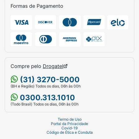
Formas de Pagamento
Compre pelo
Drogatel
(31) 3270-5000
(BH e Região) Todos os dias, 06h às 00h
0300.313.1010
(Todo Brasil) Todos os dias, 06h às 00h
Termo de Uso
Portal da Privacidade
Covid-19
Código de Ética e Conduta