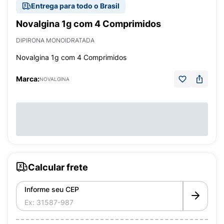
Entrega para todo o Brasil
Novalgina 1g com 4 Comprimidos
DIPIRONA MONOIDRATADA
Novalgina 1g com 4 Comprimidos
Marca:
NOVALGINA
Calcular frete
Informe seu CEP