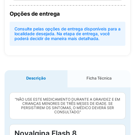
Opções de entrega
Consulte pelas opções de entrega disponíveis para a
localidade desejada. Na etapa de entrega, você
poderá decidir de maneira mais detalhada.
Descrição
Ficha Técnica
"NÃO USE ESTE MEDICAMENTO DURANTE A GRAVIDEZ E EM
CRIANÇAS MENORES DE TRÊS MESES DE IDADE. SE
PERSISTIREM OS SINTOMAS, O MÉDICO DEVERÁ SER
CONSULTADO."
Novalgina Flash 8