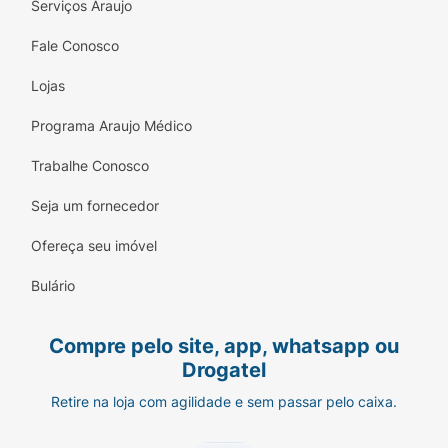
Serviços Araujo
Fale Conosco
Lojas
Programa Araujo Médico
Trabalhe Conosco
Seja um fornecedor
Ofereça seu imóvel
Bulário
Compre pelo site, app, whatsapp ou
Drogatel
Retire na loja com agilidade e sem passar pelo caixa.