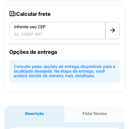
Calcular frete
Informe seu CEP
Opções de entrega
Consulte pelas opções de entrega disponíveis para a
localidade desejada. Na etapa de entrega, você
poderá decidir de maneira mais detalhada.
Descrição
Ficha Técnica