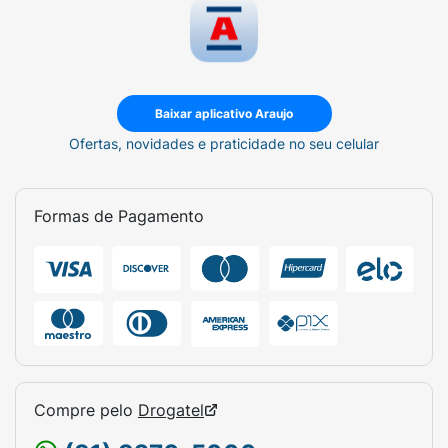
Baixar aplicativo Araujo
Ofertas, novidades e praticidade no seu celular
Formas de Pagamento
Compre pelo
Drogatel