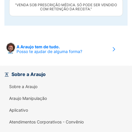
"VENDA SOB PRESCRIÇÃO MÉDICA. SÓ PODE SER VENDIDO
COM RETENÇÃO DA RECEITA."
A Araujo tem de tudo.
Posso te ajudar de alguma forma?
Sobre a Araujo
Sobre a Araujo
Araujo Manipulação
Aplicativo
Atendimentos Corporativos - Convênio