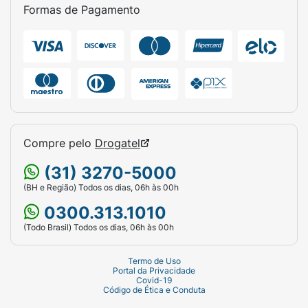
Formas de Pagamento
Compre pelo
Drogatel
(31) 3270-5000
(BH e Região) Todos os dias, 06h às 00h
0300.313.1010
(Todo Brasil) Todos os dias, 06h às 00h
Termo de Uso
Portal da Privacidade
Covid-19
Código de Ética e Conduta