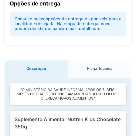
Opções de entrega
Consulte pelas opções de entrega disponíveis para a
localidade desejada. Na etapa de entrega, você
poderá decidir de maneira mais detalhada.
Descrição
Ficha Técnica
"O MINISTÉRIO DA SAÚDE INFORMA: APÓS OS 6 (SEIS)
MESES DE IDADE CONTINUE AMAMENTANDO SEU FILHO E
OFEREÇA NOVOS ALIMENTOS."
Suplemento Alimentar Nutren Kids Chocolate
350g