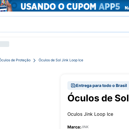
Óculos de Proteção
Óculos de Sol Jink Loop Ice
Entrega para todo o Brasil
Óculos de Sol
Oculos Jink Loop Ice
Marca:
JINK