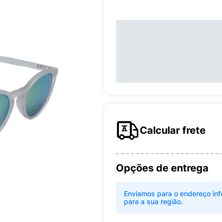
Calcular frete
Opções de entrega
Enviamos para o endereço inf
para a sua região.