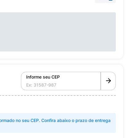
Informe seu CEP
ormado no seu CEP. Confira abaixo o prazo de entrega