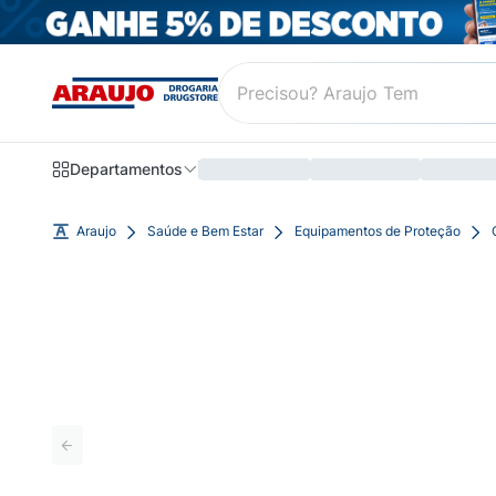
Departamentos
Araujo
Saúde e Bem Estar
Equipamentos de Proteção