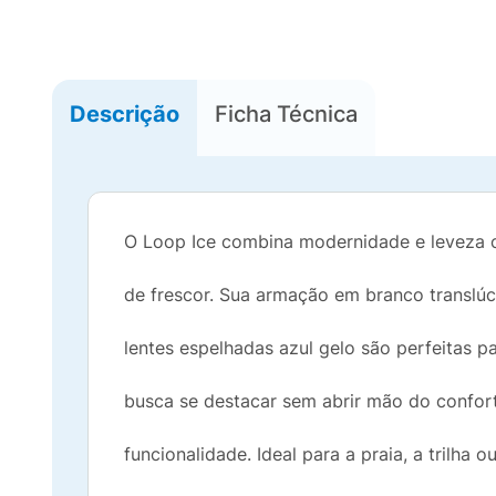
Descrição
Ficha Técnica
O Loop Ice combina modernidade e leveza
de frescor. Sua armação em branco translúc
lentes espelhadas azul gelo são perfeitas 
busca se destacar sem abrir mão do confor
funcionalidade. Ideal para a praia, a trilha o