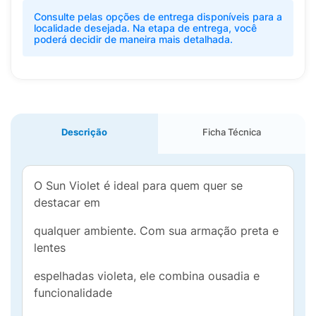
Consulte pelas opções de entrega disponíveis para a
localidade desejada. Na etapa de entrega, você
poderá decidir de maneira mais detalhada.
Descrição
Ficha Técnica
O Sun Violet é ideal para quem quer se
destacar em
qualquer ambiente. Com sua armação preta e
lentes
espelhadas violeta, ele combina ousadia e
funcionalidade