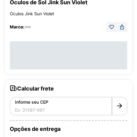
Óculos de Sol Jink Sun Violet
Oculos Jink Sun Violet
Marca:
JINK
Calcular frete
Informe seu CEP
Opções de entrega