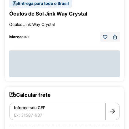
Entrega para todo o Brasil
Óculos de Sol Jink Way Crystal
Óculos Jink Way Crystal
Marca:
JINK
Calcular frete
Informe seu CEP