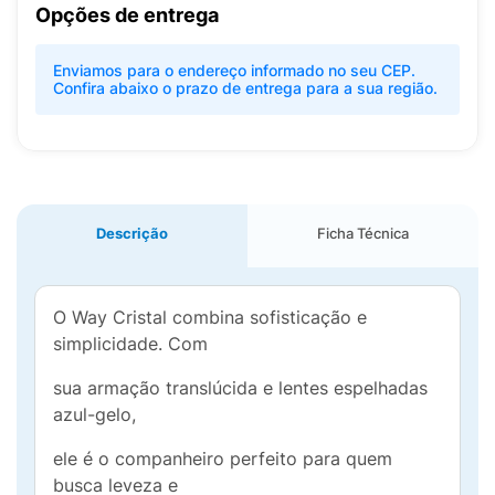
Opções de entrega
Enviamos para o endereço informado no seu CEP.
Confira abaixo o prazo de entrega para a sua região.
Descrição
Ficha Técnica
O Way Cristal combina sofisticação e
simplicidade. Com
sua armação translúcida e lentes espelhadas
azul-gelo,
ele é o companheiro perfeito para quem
busca leveza e