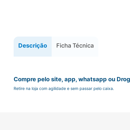
Descrição
Ficha Técnica
Compre pelo site, app, whatsapp ou Drog
Retire na loja com agilidade e sem passar pelo caixa.