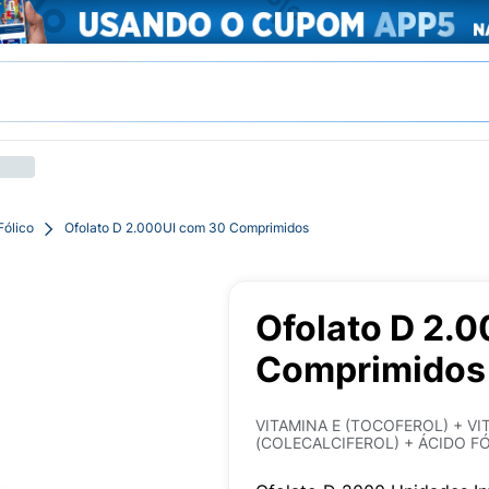
Fólico
Ofolato D 2.000UI com 30 Comprimidos
Ofolato D 2.
Comprimidos
VITAMINA E (TOCOFEROL) + VI
(COLECALCIFEROL) + ÁCIDO FÓ