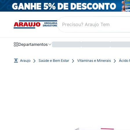
Departamentos
Araujo
Saúde e Bem Estar
Vitaminas e Minerais
Ácido 