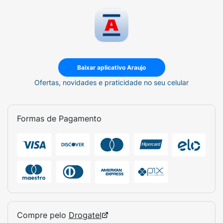
Baixar aplicativo Araujo
Ofertas, novidades e praticidade no seu celular
Formas de Pagamento
Compre pelo
Drogatel