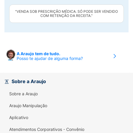
"VENDA SOB PRESCRIÇÃO MÉDICA. SÓ PODE SER VENDIDO
COM RETENÇÃO DA RECEITA."
A Araujo tem de tudo.
Posso te ajudar de alguma forma?
Sobre a Araujo
Sobre a Araujo
Araujo Manipulação
Aplicativo
Atendimentos Corporativos - Convênio