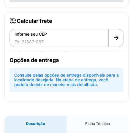
Calcular frete
Informe seu CEP
Opções de entrega
Consulte pelas opções de entrega disponíveis para a
localidade desejada. Na etapa de entrega, você
poderá decidir de maneira mais detalhada.
Descrição
Ficha Técnica