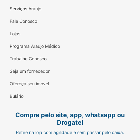
Serviços Araujo
Fale Conosco
Lojas
Programa Araujo Médico
Trabalhe Conosco
Seja um fornecedor
Ofereça seu imóvel
Bulário
Compre pelo site, app, whatsapp ou
Drogatel
Retire na loja com agilidade e sem passar pelo caixa.