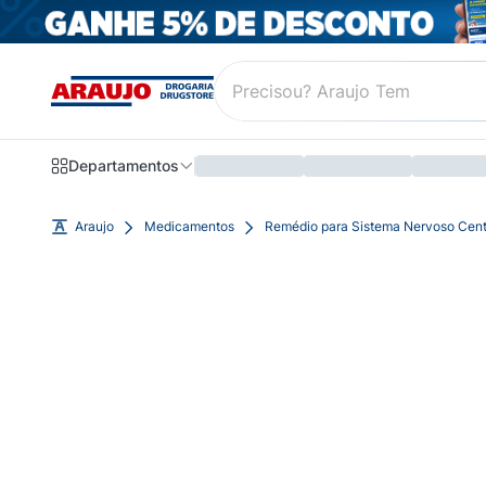
Departamentos
Araujo
Medicamentos
Remédio para Sistema Nervoso Cent