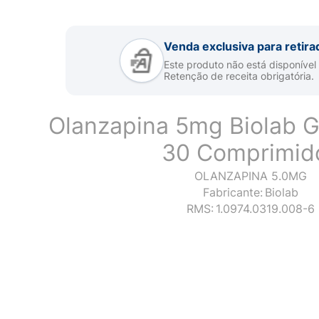
Venda exclusiva para retira
Este produto não está disponível
Retenção de receita obrigatória.
Olanzapina 5mg Biolab 
30 Comprimid
OLANZAPINA 5.0MG
Fabricante:
Biolab
RMS:
1.0974.0319.008-6