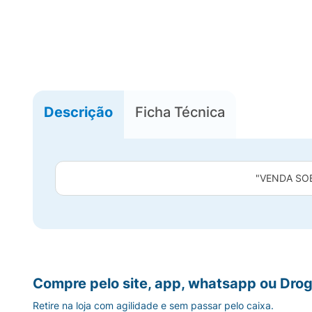
Descrição
Ficha Técnica
"VENDA SO
Compre pelo site, app, whatsapp ou Drog
Retire na loja com agilidade e sem passar pelo caixa.