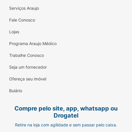
Serviços Araujo
Fale Conosco
Lojas
Programa Araujo Médico
Trabalhe Conosco
Seja um fornecedor
Ofereça seu imóvel
Bulário
Compre pelo site, app, whatsapp ou
Drogatel
Retire na loja com agilidade e sem passar pelo caixa.