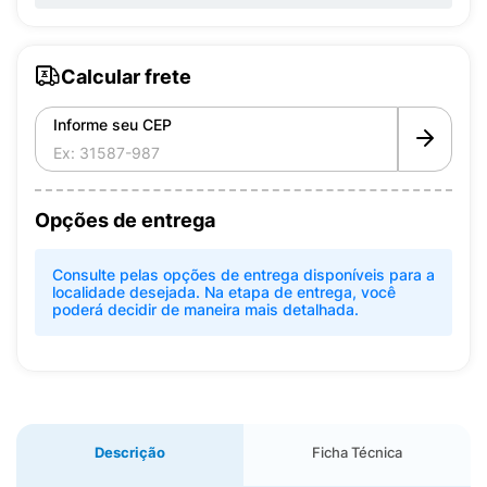
Calcular frete
Informe seu CEP
Opções de entrega
Consulte pelas opções de entrega disponíveis para a
localidade desejada. Na etapa de entrega, você
poderá decidir de maneira mais detalhada.
Descrição
Ficha Técnica