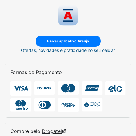
Baixar aplicativo Araujo
Ofertas, novidades e praticidade no seu celular
Formas de Pagamento
Compre pelo
Drogatel