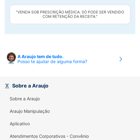
"VENDA SOB PRESCRIÇÃO MÉDICA. SÓ PODE SER VENDIDO
COM RETENÇÃO DA RECEITA."
A Araujo tem de tudo.
Posso te ajudar de alguma forma?
Sobre a Araujo
Sobre a Araujo
Araujo Manipulação
Aplicativo
Atendimentos Corporativos - Convênio