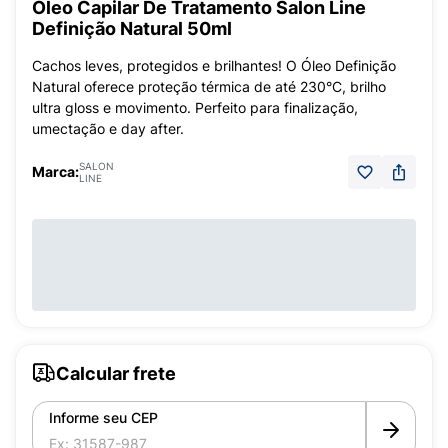
Óleo Capilar De Tratamento Salon Line
Definição Natural 50ml
Cachos leves, protegidos e brilhantes! O Óleo Definição
Natural oferece proteção térmica de até 230°C, brilho
ultra gloss e movimento. Perfeito para finalização,
umectação e day after.
SALON
Marca:
LINE
Calcular frete
Informe seu CEP