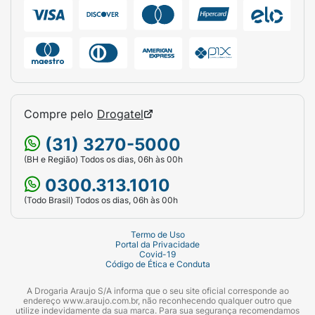
Compre pelo
Drogatel
(31) 3270-5000
(BH e Região) Todos os dias, 06h às 00h
0300.313.1010
(Todo Brasil) Todos os dias, 06h às 00h
Termo de Uso
Portal da Privacidade
Covid-19
Código de Ética e Conduta
A Drogaria Araujo S/A informa que o seu site oficial corresponde ao
endereço www.araujo.com.br, não reconhecendo qualquer outro que
utilize indevidamente da sua marca. Para sua segurança recomendamos