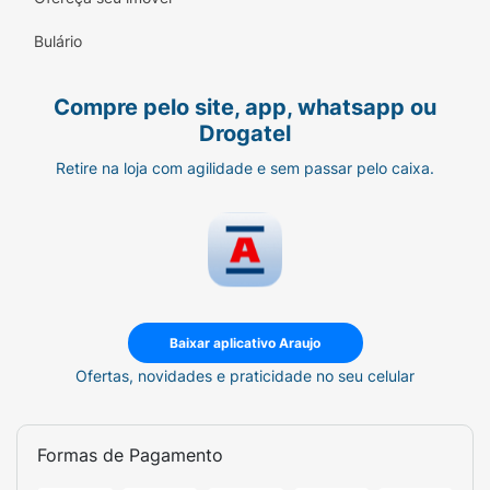
Bulário
Compre pelo site, app, whatsapp ou
Drogatel
Retire na loja com agilidade e sem passar pelo caixa.
Baixar aplicativo Araujo
Ofertas, novidades e praticidade no seu celular
Formas de Pagamento