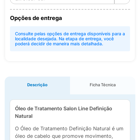
Opções de entrega
Consulte pelas opções de entrega disponíveis para a
localidade desejada. Na etapa de entrega, você
poderá decidir de maneira mais detalhada.
Descrição
Ficha Técnica
Óleo de Tratamento Salon Line Definição
Natural
O Óleo de Tratamento Definição Natural é um
óleo de cabelo que promove movimento,