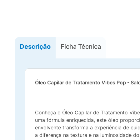
Descrição
Ficha Técnica
Óleo Capilar de Tratamento Vibes Pop - Sal
Conheça o Óleo Capilar de Tratamento Vibe
uma fórmula enriquecida, este óleo proporcio
envolvente transforma a experiência de cu
a diferença na textura e na luminosidade do