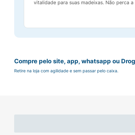
vitalidade para suas madeixas. Não perca a 
Compre pelo site, app, whatsapp ou Drog
Retire na loja com agilidade e sem passar pelo caixa.