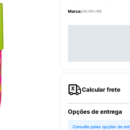
Marca:
SALON LINE
Calcular frete
Opções de entrega
Consulte pelas opções de ent