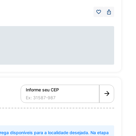
Informe seu CEP
rega disponíveis para a localidade desejada. Na etapa