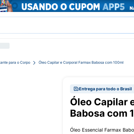
tante para o Corpo
Óleo Capilar e Corporal Farmax Babosa com 100ml
Entrega para todo o Brasil
Óleo Capilar 
Babosa com 
Óleo Essencial Farmax Bab