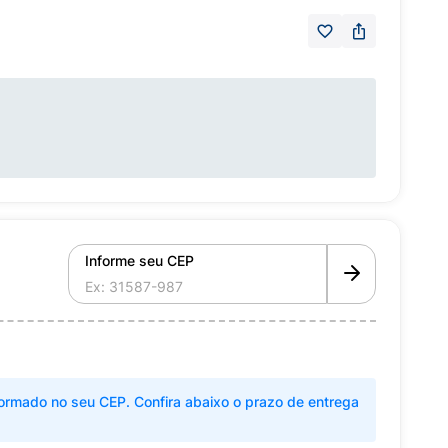
Informe seu CEP
ormado no seu CEP. Confira abaixo o prazo de entrega