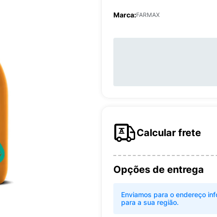
Marca:
FARMAX
Calcular frete
Opções de entrega
Enviamos para o endereço inf
para a sua região.