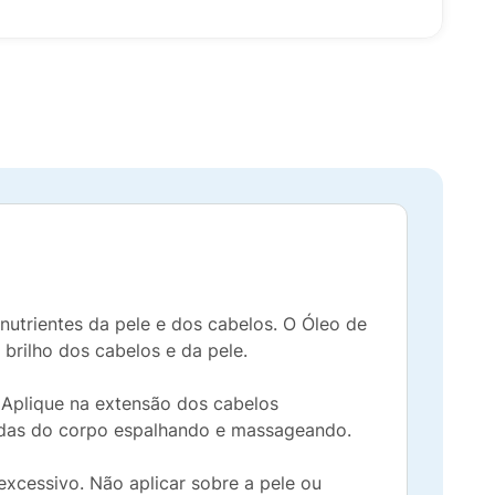
nutrientes da pele e dos cabelos. O Óleo de
brilho dos cabelos e da pele.
Aplique na extensão dos cabelos
adas do corpo espalhando e massageando.
 excessivo. Não aplicar sobre a pele ou