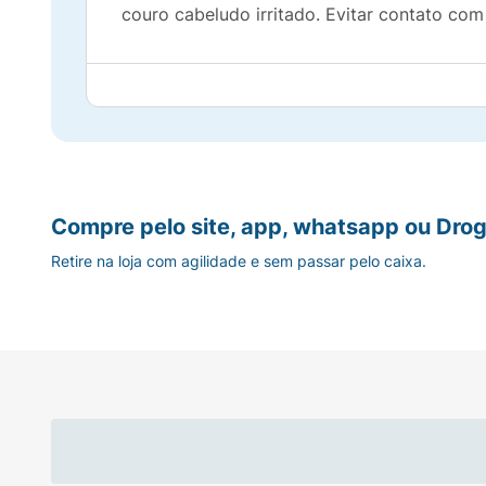
couro cabeludo irritado. Evitar contato com
Compre pelo site, app, whatsapp ou Drog
Retire na loja com agilidade e sem passar pelo caixa.