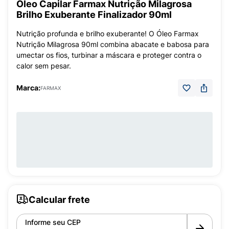
Óleo Capilar Farmax Nutrição Milagrosa
Brilho Exuberante Finalizador 90ml
Nutrição profunda e brilho exuberante! O Óleo Farmax
Nutrição Milagrosa 90ml combina abacate e babosa para
umectar os fios, turbinar a máscara e proteger contra o
calor sem pesar.
Marca:
FARMAX
Calcular frete
Informe seu CEP