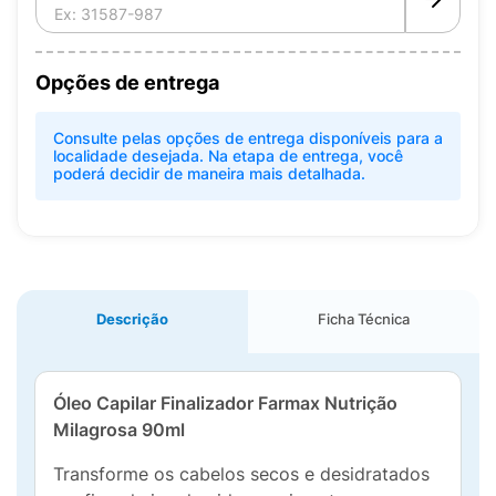
Opções de entrega
Consulte pelas opções de entrega disponíveis para a
localidade desejada. Na etapa de entrega, você
poderá decidir de maneira mais detalhada.
Descrição
Ficha Técnica
Óleo Capilar Finalizador Farmax Nutrição
Milagrosa 90ml
Transforme os cabelos secos e desidratados