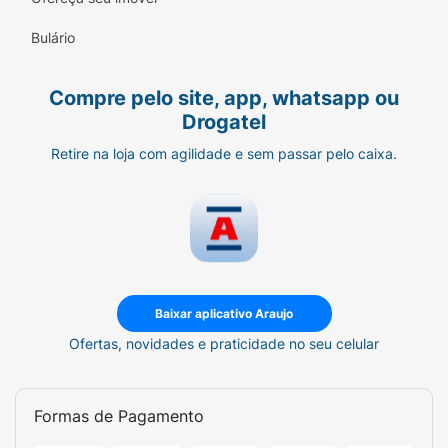
agir antes da lavagem.
Bulário
Compre pelo site, app, whatsapp ou
Drogatel
Retire na loja com agilidade e sem passar pelo caixa.
Baixar aplicativo Araujo
Ofertas, novidades e praticidade no seu celular
Formas de Pagamento