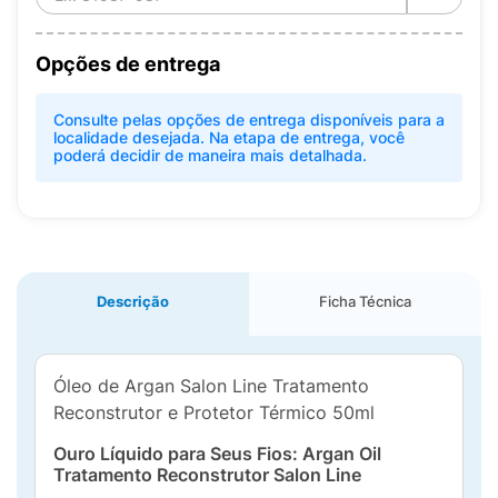
Opções de entrega
Consulte pelas opções de entrega disponíveis para a
localidade desejada. Na etapa de entrega, você
poderá decidir de maneira mais detalhada.
Descrição
Ficha Técnica
Óleo de Argan Salon Line Tratamento
Reconstrutor e Protetor Térmico 50ml
Ouro Líquido para Seus Fios: Argan Oil
Tratamento Reconstrutor Salon Line