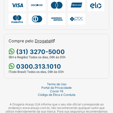
Compre pelo
Drogatel
(31) 3270-5000
(BH e Região) Todos os dias, 06h às 00h
0300.313.1010
(Todo Brasil) Todos os dias, 06h às 00h
Termo de Uso
Portal da Privacidade
Covid-19
Código de Ética e Conduta
A Drogaria Araujo S/A informa que o seu site oficial corresponde ao
endereço www.araujo.com.br, não reconhecendo qualquer outro que
utilize indevidamente da sua marca. Para sua segurança recomendamos