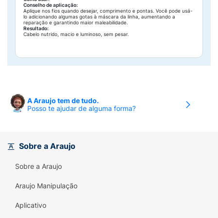
Conselho de aplicação:
Aplique nos fios quando desejar, comprimento e pontas. Você pode usá-
lo adicionando algumas gotas à máscara da linha, aumentando a
reparação e garantindo maior maleabilidade.
Resultado:
Cabelo nutrido, macio e luminoso, sem pesar.
A Araujo tem de tudo.
Posso te ajudar de alguma forma?
Sobre a Araujo
Sobre a Araujo
Araujo Manipulação
Aplicativo