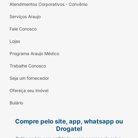
Atendimentos Corporativos - Convênio
Serviços Araujo
Fale Conosco
Lojas
Programa Araujo Médico
Trabalhe Conosco
Seja um fornecedor
Ofereça seu imóvel
Bulário
Compre pelo site, app, whatsapp ou
Drogatel