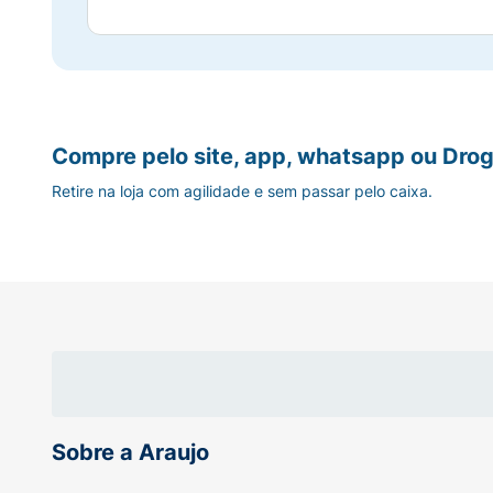
Compre pelo site, app, whatsapp ou Drog
Retire na loja com agilidade e sem passar pelo caixa.
Sobre a Araujo