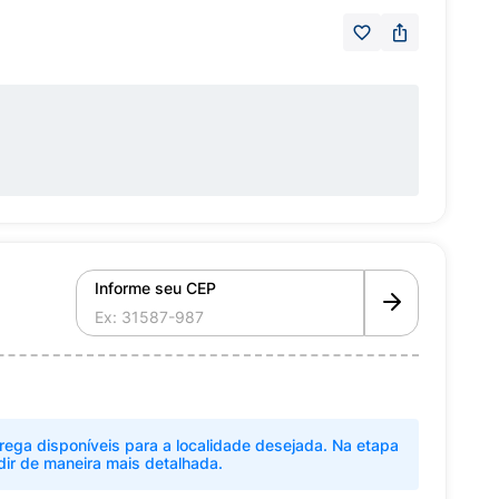
Informe seu CEP
rega disponíveis para a localidade desejada. Na etapa
dir de maneira mais detalhada.