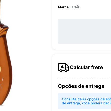
Marca:
PAIXÃO
Calcular frete
Opções de entrega
Consulte pelas opções de ent
de entrega, você poderá deci