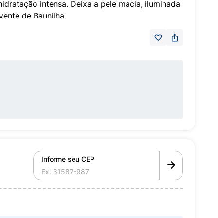
dratação intensa. Deixa a pele macia, iluminada
vente de Baunilha.
Informe seu CEP