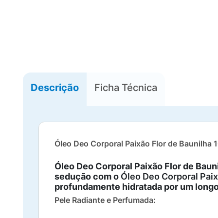
Descrição
Ficha Técnica
Óleo Deo Corporal Paixão Flor de Baunilha
Óleo Deo Corporal Paixão Flor de Baun
sedução com o
Óleo Deo Corporal Paix
profundamente hidratada por um longo
Pele Radiante e Perfumada: