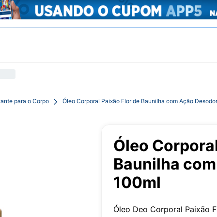
tante para o Corpo
Óleo Corporal Paixão Flor de Baunilha com Ação Desodo
Óleo Corporal
Baunilha com
100ml
Óleo Deo Corporal Paixão Fl