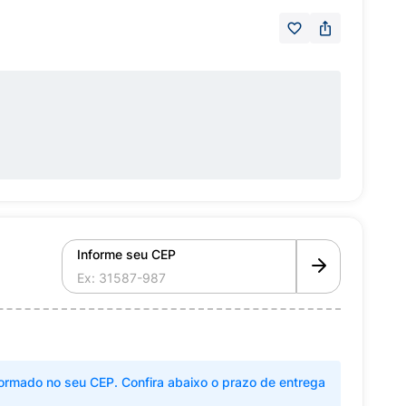
Informe seu CEP
ormado no seu CEP. Confira abaixo o prazo de entrega