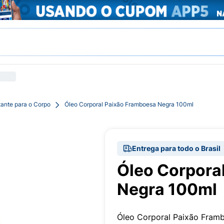
tante para o Corpo
Óleo Corporal Paixão Framboesa Negra 100ml
Entrega para todo o Brasil
Óleo Corpora
Negra 100ml
Óleo Corporal Paixão Fram