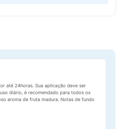
or até 24horas. Sua aplicação deve ser
 uso diário, é recomendado para todos os
oso aroma de fruta madura. Notas de fundo