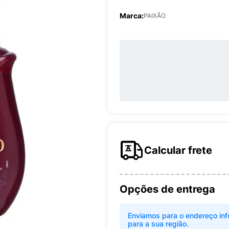
Marca:
PAIXÃO
Calcular frete
Opções de entrega
Enviamos para o endereço inf
para a sua região.