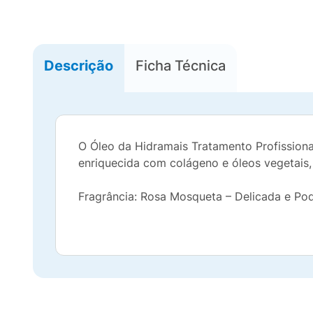
Descrição
Ficha Técnica
O Óleo da Hidramais Tratamento Profissiona
enriquecida com colágeno e óleos vegetais,
Fragrância: Rosa Mosqueta – Delicada e Po