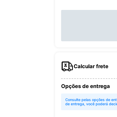
Calcular frete
Opções de entrega
Consulte pelas opções de ent
de entrega, você poderá deci