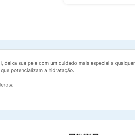
l, deixa sua pele com um cuidado mais especial a qualquer
 que potencializam a hidratação.
derosa