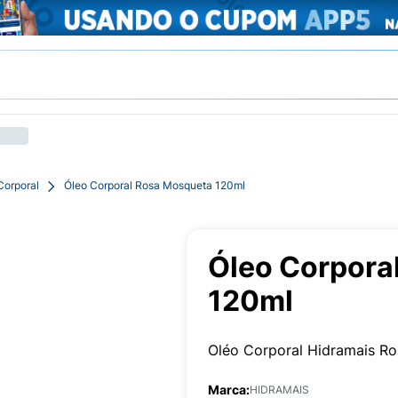
Corporal
Óleo Corporal Rosa Mosqueta 120ml
Óleo Corpora
120ml
Oléo Corporal Hidramais R
Marca:
HIDRAMAIS