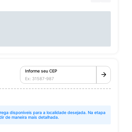
Informe seu CEP
rega disponíveis para a localidade desejada. Na etapa
dir de maneira mais detalhada.