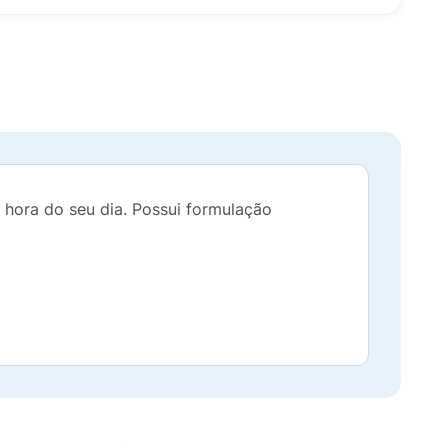
 hora do seu dia. Possui formulação