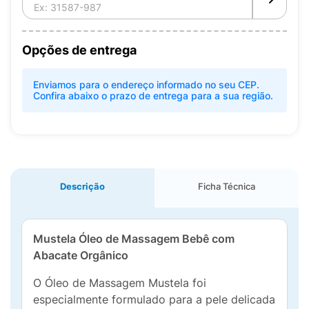
Opções de entrega
Enviamos para o endereço informado no seu CEP.
Confira abaixo o prazo de entrega para a sua região.
Descrição
Ficha Técnica
Mustela Óleo de Massagem Bebê com
Abacate Orgânico
O Óleo de Massagem Mustela foi
especialmente formulado para a pele delicada