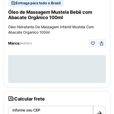
Entrega para todo o Brasil
Óleo de Massagem Mustela Bebê com
Abacate Orgânico 100ml
Oleo Hidratante De Massagem Infantil Mustela Com
Abacate Organico 100ml
Marca:
MUSTELA
Calcular frete
Informe seu CEP