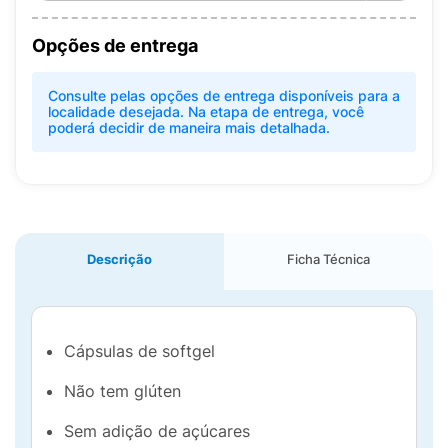
Opções de entrega
Consulte pelas opções de entrega disponíveis para a
localidade desejada. Na etapa de entrega, você
poderá decidir de maneira mais detalhada.
Descrição
Ficha Técnica
Cápsulas de softgel
Não tem glúten
Sem adição de açúcares