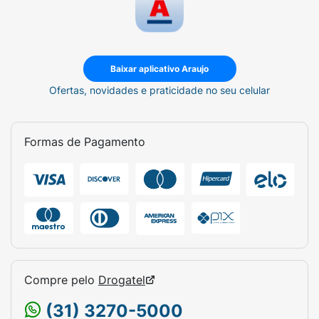
Baixar aplicativo Araujo
Ofertas, novidades e praticidade no seu celular
Formas de Pagamento
Compre pelo
Drogatel
(31) 3270-5000