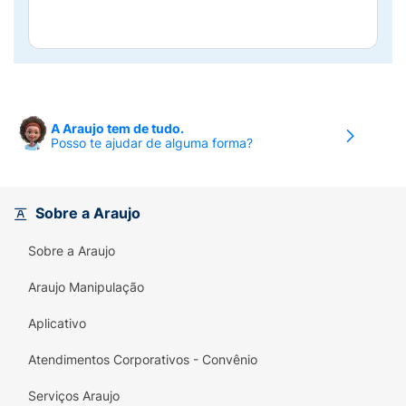
A Araujo tem de tudo.
Posso te ajudar de alguma forma?
Sobre a Araujo
Sobre a Araujo
Araujo Manipulação
Aplicativo
Atendimentos Corporativos - Convênio
Serviços Araujo