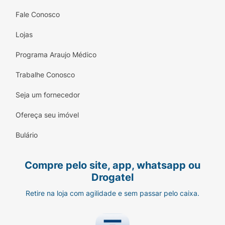
Fale Conosco
Lojas
Programa Araujo Médico
Trabalhe Conosco
Seja um fornecedor
Ofereça seu imóvel
Bulário
Compre pelo site, app, whatsapp ou
Drogatel
Retire na loja com agilidade e sem passar pelo caixa.