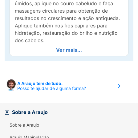
úmidos, aplique no couro cabeludo e faça
massagens circulares para obtenção de
resultados no crescimento e ação antiqueda.
Aplique também nos fios capilares para
hidratação, restauração do brilho e nutrição
dos cabelos.
Ver mais...
A Araujo tem de tudo.
Posso te ajudar de alguma forma?
Sobre a Araujo
Sobre a Araujo
Araujo Manipulação