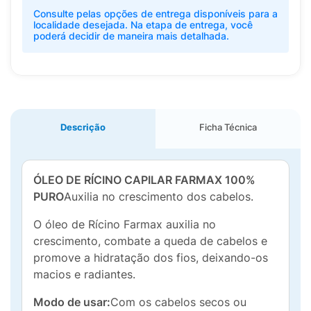
Consulte pelas opções de entrega disponíveis para a
localidade desejada. Na etapa de entrega, você
poderá decidir de maneira mais detalhada.
Descrição
Ficha Técnica
ÓLEO DE RÍCINO CAPILAR FARMAX 100%
PURO
Auxilia no crescimento dos cabelos.
O óleo de Rícino Farmax auxilia no
crescimento, combate a queda de cabelos e
promove a hidratação dos fios, deixando-os
macios e radiantes.
Modo de usar:
Com os cabelos secos ou