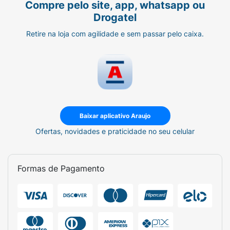
Compre pelo site, app, whatsapp ou
Drogatel
Retire na loja com agilidade e sem passar pelo caixa.
Baixar aplicativo Araujo
Ofertas, novidades e praticidade no seu celular
Formas de Pagamento