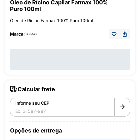
Óleo de Rícino Capilar Farmax 100%
Puro 100ml
Óleo de Rícino Farmax 100% Puro 100ml
Marca:
FARMAX
Calcular frete
Informe seu CEP
Opções de entrega