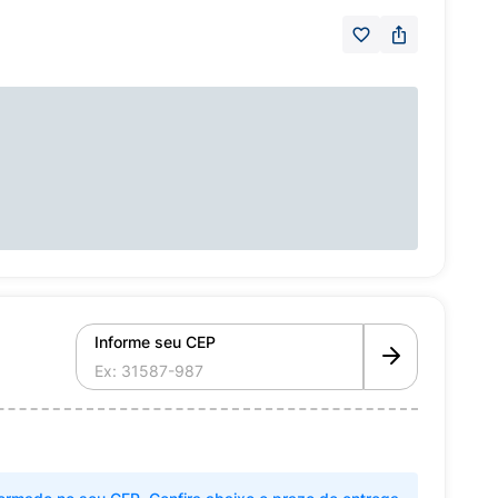
Informe seu CEP