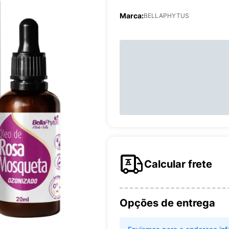
Marca:
BELLAPHYTUS
Calcular frete
Opções de entrega