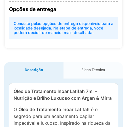
Opções de entrega
Consulte pelas opções de entrega disponíveis para a
localidade desejada. Na etapa de entrega, você
poderá decidir de maneira mais detalhada.
Descrição
Ficha Técnica
Óleo de Tratamento Inoar Latifah 7ml –
Nutrição e Brilho Luxuoso com Argan & Mirra
O
Óleo de Tratamento Inoar Latifah
é o
segredo para um acabamento capilar
impecável e luxuoso. Inspirado na riqueza da