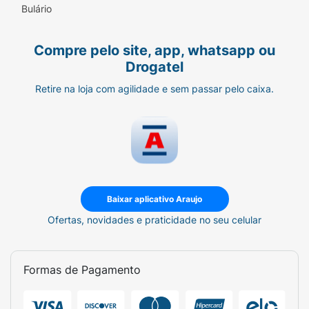
Bulário
Compre pelo site, app, whatsapp ou
Drogatel
Retire na loja com agilidade e sem passar pelo caixa.
Baixar aplicativo Araujo
Ofertas, novidades e praticidade no seu celular
Formas de Pagamento