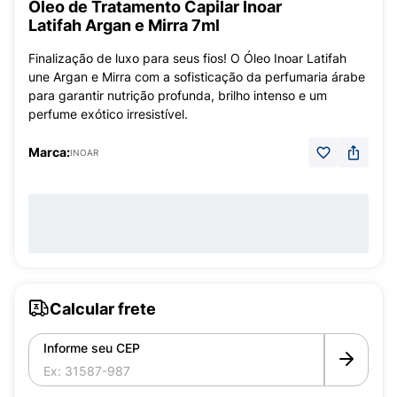
Óleo de Tratamento Capilar Inoar
Latifah Argan e Mirra 7ml
Finalização de luxo para seus fios! O Óleo Inoar Latifah
une Argan e Mirra com a sofisticação da perfumaria árabe
para garantir nutrição profunda, brilho intenso e um
perfume exótico irresistível.
Marca:
INOAR
Calcular frete
Informe seu CEP