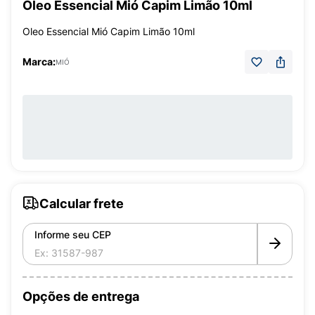
Óleo Essencial Mió Capim Limão 10ml
Oleo Essencial Mió Capim Limão 10ml
Marca:
MIÓ
Calcular frete
Informe seu CEP
Opções de entrega