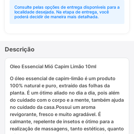
Consulte pelas opções de entrega disponíveis para a
localidade desejada. Na etapa de entrega, você
poderá decidir de maneira mais detalhada.
Descrição
Oleo Essencial Mió Capim Limão 10ml
O óleo essencial de capim-limão é um produto
100% natural e puro, extraído das folhas da
planta. É um ótimo aliado no dia a dia, pois além
do cuidado com o corpo e a mente, também ajuda
no cuidado da casa.
Possui um aroma
revigorante, fresco e muito agradável. É
calmante, repelente de insetos e ótimo para a
realização de massagens, tanto estéticas, quanto