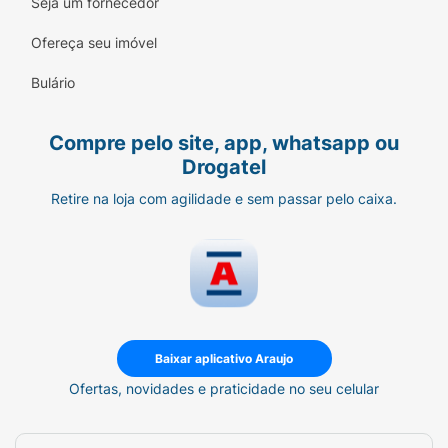
de costume.
Seja um fornecedor
Ofereça seu imóvel
Bulário
Compre pelo site, app, whatsapp ou
Drogatel
Retire na loja com agilidade e sem passar pelo caixa.
Baixar aplicativo Araujo
Ofertas, novidades e praticidade no seu celular