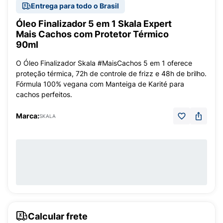
Entrega para todo o Brasil
Óleo Finalizador 5 em 1 Skala Expert
Mais Cachos com Protetor Térmico
90ml
O Óleo Finalizador Skala #MaisCachos 5 em 1 oferece
proteção térmica, 72h de controle de frizz e 48h de brilho.
Fórmula 100% vegana com Manteiga de Karité para
cachos perfeitos.
Marca:
SKALA
Calcular frete