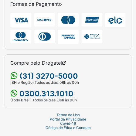
Formas de Pagamento
Compre pelo
Drogatel
(31) 3270-5000
(BH e Região) Todos os dias, 06h às 00h
0300.313.1010
(Todo Brasil) Todos os dias, 06h às 00h
Termo de Uso
Portal da Privacidade
Covid-19
Código de Ética e Conduta