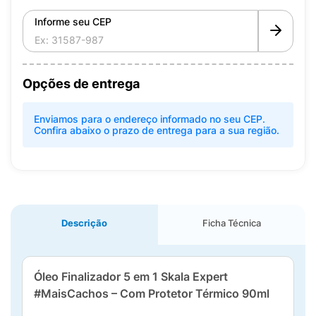
Informe seu CEP
Opções de entrega
Enviamos para o endereço informado no seu CEP.
Confira abaixo o prazo de entrega para a sua região.
Descrição
Ficha Técnica
Óleo Finalizador 5 em 1 Skala Expert
#MaisCachos – Com Protetor Térmico 90ml