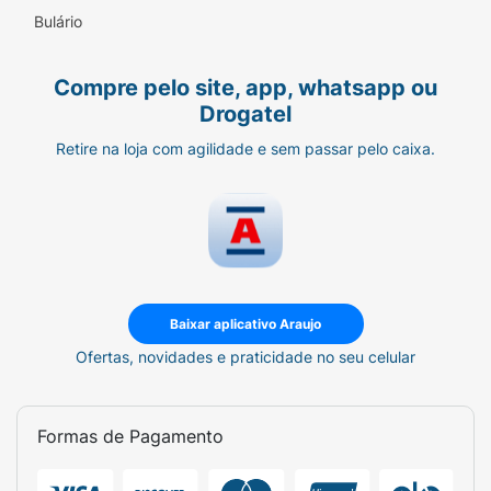
Bulário
Compre pelo site, app, whatsapp ou
Drogatel
Retire na loja com agilidade e sem passar pelo caixa.
Baixar aplicativo Araujo
Ofertas, novidades e praticidade no seu celular
Formas de Pagamento