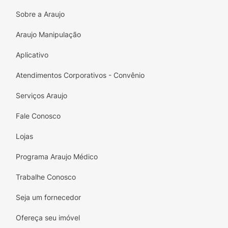
Sobre a Araujo
Araujo Manipulação
Aplicativo
Atendimentos Corporativos - Convênio
Serviços Araujo
Fale Conosco
Lojas
Programa Araujo Médico
Trabalhe Conosco
Seja um fornecedor
Ofereça seu imóvel