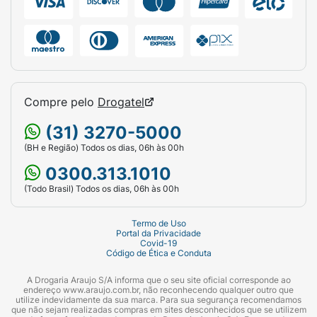
Compre pelo
Drogatel
(31) 3270-5000
(BH e Região) Todos os dias, 06h às 00h
0300.313.1010
(Todo Brasil) Todos os dias, 06h às 00h
Termo de Uso
Portal da Privacidade
Covid-19
Código de Ética e Conduta
A Drogaria Araujo S/A informa que o seu site oficial corresponde ao
endereço www.araujo.com.br, não reconhecendo qualquer outro que
utilize indevidamente da sua marca. Para sua segurança recomendamos
que não sejam realizadas compras em sites desconhecidos que se utilizem