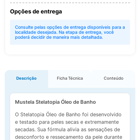
Opções de entrega
Consulte pelas opções de entrega disponíveis para a
localidade desejada. Na etapa de entrega, você
poderá decidir de maneira mais detalhada.
Descrição
Ficha Técnica
Conteúdo
Mustela Stelatopia Óleo de Banho
O Stelatopia Óleo de Banho foi desenvolvido
e testado para peles secas e extremamente
secadas. Sua fórmula alivia as sensações de
desconforto e ressecamento da pele durante