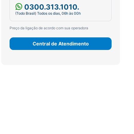
0300.313.1010.
(Todo Brasil) Todos os dias, 06h às 00h
Preço da ligação de acordo com sua operadora
Central de Atendimento