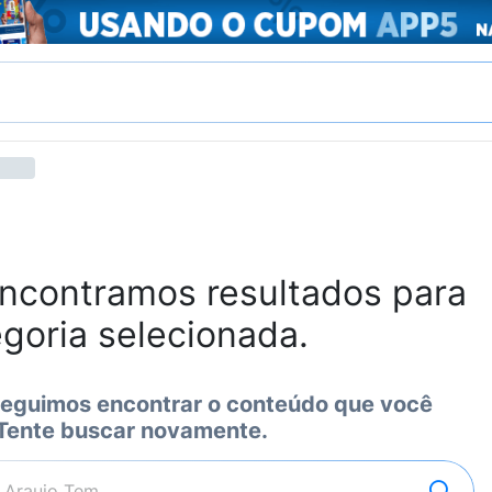
ncontramos resultados para
egoria selecionada.
eguimos encontrar o conteúdo que você
 Tente buscar novamente.