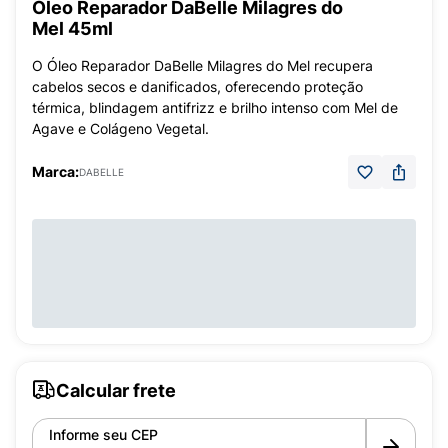
Óleo Reparador DaBelle Milagres do
Mel 45ml
O Óleo Reparador DaBelle Milagres do Mel recupera
cabelos secos e danificados, oferecendo proteção
térmica, blindagem antifrizz e brilho intenso com Mel de
Agave e Colágeno Vegetal.
Marca:
DABELLE
Calcular frete
Informe seu CEP