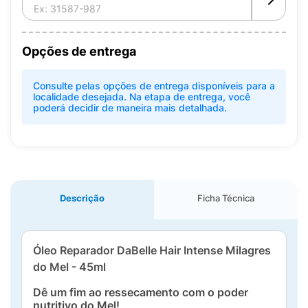
Opções de entrega
Consulte pelas opções de entrega disponíveis para a
localidade desejada. Na etapa de entrega, você
poderá decidir de maneira mais detalhada.
Descrição
Ficha Técnica
Óleo Reparador DaBelle Hair Intense Milagres
do Mel - 45ml
Dê um fim ao ressecamento com o poder
nutritivo do Mel!