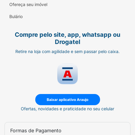
Ofereça seu imóvel
Bulário
Compre pelo site, app, whatsapp ou
Drogatel
Retire na loja com agilidade e sem passar pelo caixa.
Baixar aplicativo Araujo
Ofertas, novidades e praticidade no seu celular
Formas de Pagamento