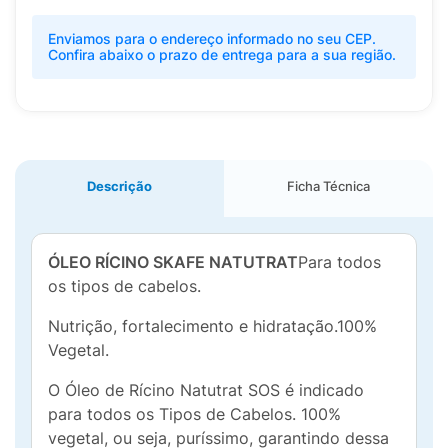
Enviamos para o endereço informado no seu CEP.
Confira abaixo o prazo de entrega para a sua região.
Descrição
Ficha Técnica
ÓLEO RÍCINO SKAFE NATUTRAT
Para todos
os tipos de cabelos.
Nutrição, fortalecimento e hidratação.100%
Vegetal.
O Óleo de Rícino Natutrat SOS é indicado
para todos os Tipos de Cabelos. 100%
vegetal, ou seja, puríssimo, garantindo dessa