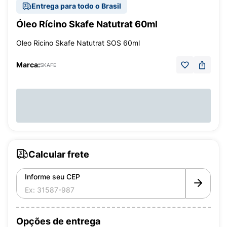
Entrega para todo o Brasil
Óleo Rícino Skafe Natutrat 60ml
Oleo Ricino Skafe Natutrat SOS 60ml
Marca:
SKAFE
Calcular frete
Informe seu CEP
Opções de entrega