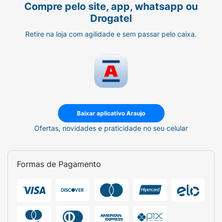
Compre pelo site, app, whatsapp ou
Drogatel
Retire na loja com agilidade e sem passar pelo caixa.
Baixar aplicativo Araujo
Ofertas, novidades e praticidade no seu celular
Formas de Pagamento