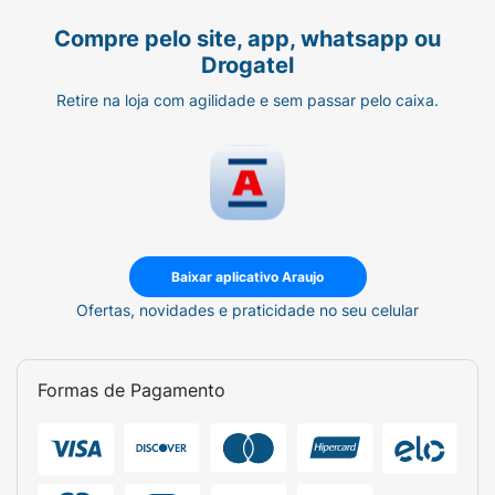
Compre pelo site, app, whatsapp ou
Drogatel
Retire na loja com agilidade e sem passar pelo caixa.
Baixar aplicativo Araujo
Ofertas, novidades e praticidade no seu celular
Formas de Pagamento