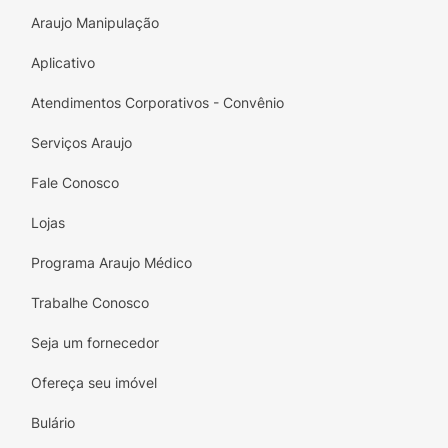
Araujo Manipulação
Aplicativo
Atendimentos Corporativos - Convênio
Serviços Araujo
Fale Conosco
Lojas
Programa Araujo Médico
Trabalhe Conosco
Seja um fornecedor
Ofereça seu imóvel
Bulário