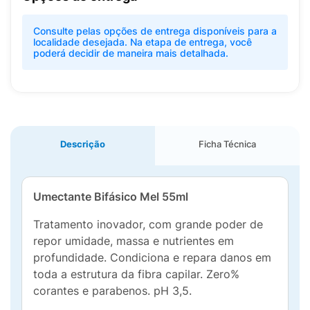
Consulte pelas opções de entrega disponíveis para a
localidade desejada. Na etapa de entrega, você
poderá decidir de maneira mais detalhada.
Descrição
Ficha Técnica
Umectante Bifásico Mel 55ml
Tratamento inovador, com grande poder de
repor umidade, massa e nutrientes em
profundidade. Condiciona e repara danos em
toda a estrutura da fibra capilar. Zero%
corantes e parabenos. pH 3,5.