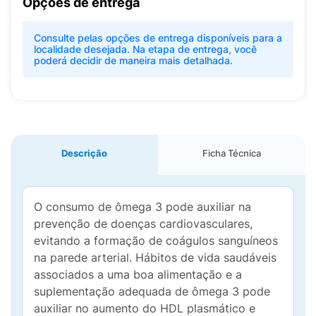
Opções de entrega
Consulte pelas opções de entrega disponíveis para a
localidade desejada. Na etapa de entrega, você
poderá decidir de maneira mais detalhada.
Descrição
Ficha Técnica
O consumo de ômega 3 pode auxiliar na
prevenção de doenças cardiovasculares,
evitando a formação de coágulos sanguíneos
na parede arterial. Hábitos de vida saudáveis
associados a uma boa alimentação e a
suplementação adequada de ômega 3 pode
auxiliar no aumento do HDL plasmático e