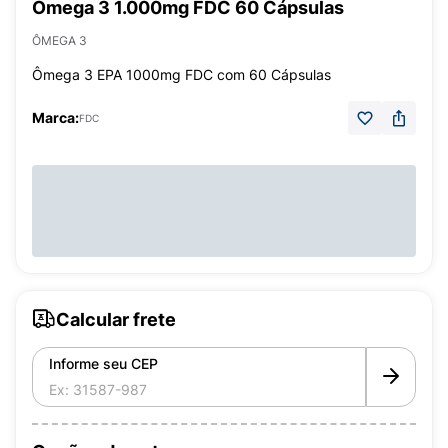
Ômega 3 1.000mg FDC 60 Cápsulas
ÔMEGA 3
Ômega 3 EPA 1000mg FDC com 60 Cápsulas
Marca:
FDC
Calcular frete
Informe seu CEP